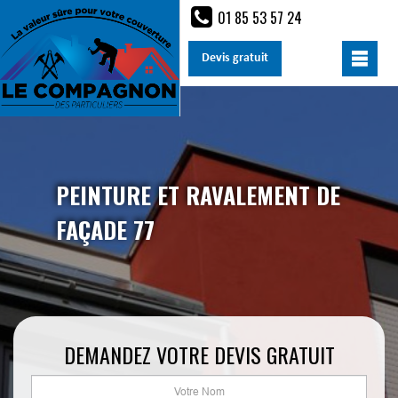
01 85 53 57 24
Devis gratuit
PEINTURE ET RAVALEMENT DE
FAÇADE 77
DEMANDEZ VOTRE DEVIS GRATUIT