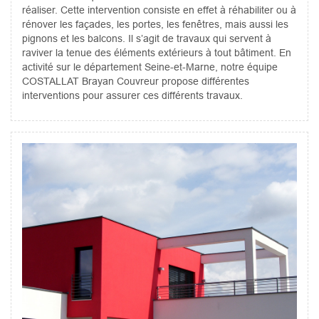
réaliser. Cette intervention consiste en effet à réhabiliter ou à
rénover les façades, les portes, les fenêtres, mais aussi les
pignons et les balcons. Il s’agit de travaux qui servent à
raviver la tenue des éléments extérieurs à tout bâtiment. En
activité sur le département Seine-et-Marne, notre équipe
COSTALLAT Brayan Couvreur propose différentes
interventions pour assurer ces différents travaux.