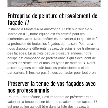
Entreprise de peinture et ravalement de
façade 77
Installée à Montereau-Fault-Yonne 77130 sur Seine-et-
Marne en IDF, notre équipe est en activité pour les
différentes villes. Notre métier est de veiller à la qualité et à
la protection de toutes les façades de maison. Pour cela,
nous disposons différents travaux de soins et de traitements
des façades. En activité depuis plusieurs années, notre
équipe est composée de professionnels qui s’occupent de
toutes les structures et tous les types de matériaux. Nous
accompagnons bien sûr tous les professionnels et les
particuliers. N’hésitez pas à nous contacter pour tout projet.
Préserver la tenue de vos façades avec
nos professionnels
Pour tout propriétaire, il est important de préserver et de
valoriser la tenue de son bien. Le ravalement de façade 77
est une action qui doit être dans la liste des travaux à