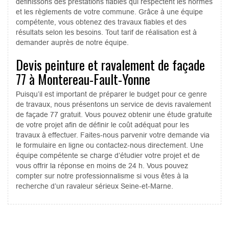
définissons des prestations fiables qui respectent les normes
et les règlements de votre commune. Grâce à une équipe
compétente, vous obtenez des travaux fiables et des
résultats selon les besoins. Tout tarif de réalisation est à
demander auprès de notre équipe.
Devis peinture et ravalement de façade
77 à Montereau-Fault-Yonne
Puisqu’il est important de préparer le budget pour ce genre
de travaux, nous présentons un service de devis ravalement
de façade 77 gratuit. Vous pouvez obtenir une étude gratuite
de votre projet afin de définir le coût adéquat pour les
travaux à effectuer. Faites-nous parvenir votre demande via
le formulaire en ligne ou contactez-nous directement. Une
équipe compétente se charge d’étudier votre projet et de
vous offrir la réponse en moins de 24 h. Vous pouvez
compter sur notre professionnalisme si vous êtes à la
recherche d’un ravaleur sérieux Seine-et-Marne.