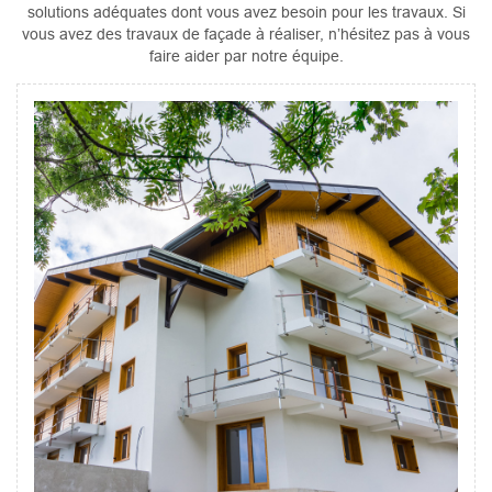
solutions adéquates dont vous avez besoin pour les travaux. Si
vous avez des travaux de façade à réaliser, n’hésitez pas à vous
faire aider par notre équipe.