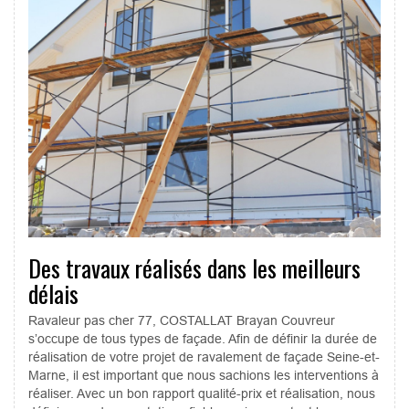
Des travaux réalisés dans les meilleurs
délais
Ravaleur pas cher 77, COSTALLAT Brayan Couvreur
s’occupe de tous types de façade. Afin de définir la durée de
réalisation de votre projet de ravalement de façade Seine-et-
Marne, il est important que nous sachions les interventions à
réaliser. Avec un bon rapport qualité-prix et réalisation, nous