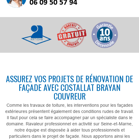
06 09 50 57 94
ASSUREZ VOS PROJETS DE RÉNOVATION DE
FAÇADE AVEC COSTALLAT BRAYAN
COUVREUR
Comme les travaux de toiture, les interventions pour les façades
extérieures présentent également des conditions rudes de travail.
Il faut pour cela se faire accompagner par un spécialiste dans le
domaine. Ravaleur professionnel en activité sur Seine-et-Marne,
notre équipe est disposée à aider tous professionnels et
particuliers dans le projet de façade. Nous apportons ainsi les