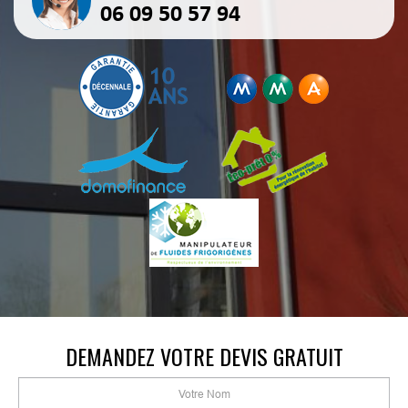
06 09 50 57 94
DEMANDEZ VOTRE DEVIS GRATUIT