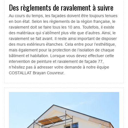
Des règlements de ravalement à suivre
Au cours du temps, les façades doivent être toujours tenues
en bon état. Selon les règlements de la région française, le
ravalement doit se faire tous les 10 ans. Toutefois, il existe
des matériaux qui s’abîment plus vite que d’autres. Ainsi, le
ravalement se fait avant. Il reste ainsi important de disposer
des murs extérieurs étanches. Cela entre pour l’esthétique,
mais également pour la protection de l’isolation de chaque
bâtiment et habitation. Lorsque vous devez effectuer cette
intervention de peinture et ravalement de façade 77,
n’hésitez pas à adresser votre demande à notre équipe
COSTALLAT Brayan Couvreur.