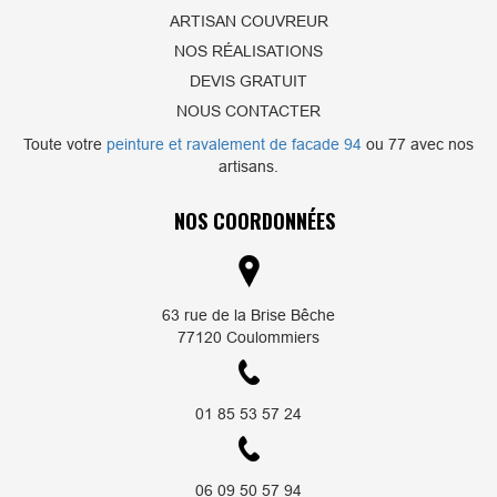
ARTISAN COUVREUR
NOS RÉALISATIONS
DEVIS GRATUIT
NOUS CONTACTER
Toute votre
peinture et ravalement de facade 94
ou 77 avec nos
artisans.
NOS COORDONNÉES
63 rue de la Brise Bêche
77120 Coulommiers
01 85 53 57 24
06 09 50 57 94