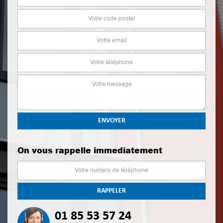
On vous rappelle immediatement
01 85 53 57 24