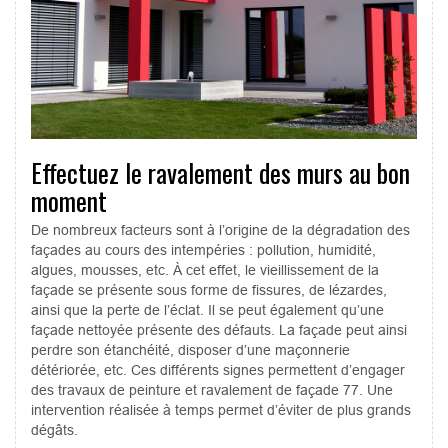
Effectuez le ravalement des murs au bon
moment
De nombreux facteurs sont à l’origine de la dégradation des
façades au cours des intempéries : pollution, humidité,
algues, mousses, etc. À cet effet, le vieillissement de la
façade se présente sous forme de fissures, de lézardes,
ainsi que la perte de l’éclat. Il se peut également qu’une
façade nettoyée présente des défauts. La façade peut ainsi
perdre son étanchéité, disposer d’une maçonnerie
détériorée, etc. Ces différents signes permettent d’engager
des travaux de peinture et ravalement de façade 77. Une
intervention réalisée à temps permet d’éviter de plus grands
dégâts.