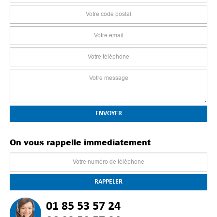
On vous rappelle immediatement
01 85 53 57 24