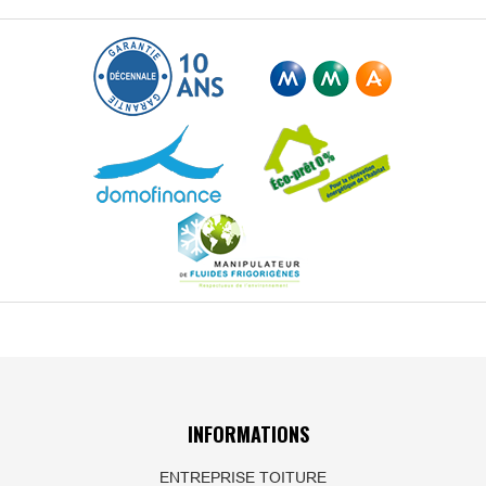
INFORMATIONS
ENTREPRISE TOITURE