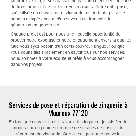
Mouroux 77120, je suis passionné par mon métier et par l'idée
de transformer et de protéger vos maisons. Notre entreprise,
spécialisée en couverture et zinguerie, est forte de plusieurs
années d'expérience et d'un savoir-faire transmis de
génération en génération.
Chaque projet est pour nous une nouvelle opportunité de
prouver notre expertise et notre engagement envers la qualité.
Que vous ayez besoin d'un devis couvreur zingueur ou que
vous souhaitiez simplement en savoir plus sur nos services,
nous sommes à votre écoute et prêts à vous accompagner
dans vos projets.
Services de pose et réparation de zinguerie à
Mouroux 77120
En tant que couvreur pour travaux de zinguerie, je suis fier de
proposer une gamme complète de services de pose et de
réparation de zinguerie. Que ce soit pour une nouvelle