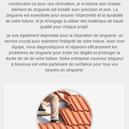
construction ou pour une rénovation, je m'assure que chaque
élément de zinguerie est installé avec précision et soin. La
zinguerie est essentielle pour assurer l'étanchéité et la durabilité
de votre toiture, et je m'engage à utiliser des matériaux de haute
qualité pour chaque projet.
Je suis également disponible pour la réparation de zinguerie, un
service crucial pour maintenir l'intégrité de votre toiture. Avec mon
équipe, nous diagnostiquons et réparons efficacement les
problèmes de zinguerie pour éviter les dégâts et prolonger la
durée de vie de votre toiture. Notre entreprise couvreur zingueur
à Mouroux est votre partenaire de confiance pour tous vos
besoins en zinguerie.