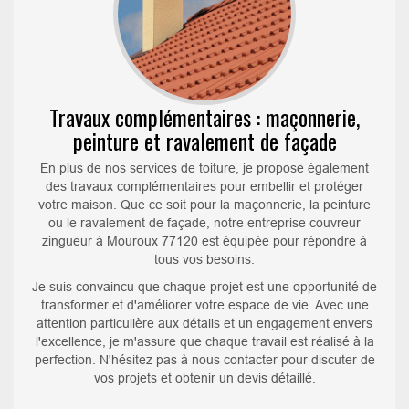
Travaux complémentaires : maçonnerie,
peinture et ravalement de façade
En plus de nos services de toiture, je propose également
des travaux complémentaires pour embellir et protéger
votre maison. Que ce soit pour la maçonnerie, la peinture
ou le ravalement de façade, notre entreprise couvreur
zingueur à Mouroux 77120 est équipée pour répondre à
tous vos besoins.
Je suis convaincu que chaque projet est une opportunité de
transformer et d'améliorer votre espace de vie. Avec une
attention particulière aux détails et un engagement envers
l'excellence, je m'assure que chaque travail est réalisé à la
perfection. N'hésitez pas à nous contacter pour discuter de
vos projets et obtenir un devis détaillé.