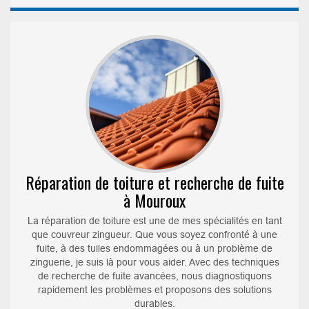
Réparation de toiture et recherche de fuite
à Mouroux
La réparation de toiture est une de mes spécialités en tant
que couvreur zingueur. Que vous soyez confronté à une
fuite, à des tuiles endommagées ou à un problème de
zinguerie, je suis là pour vous aider. Avec des techniques
de recherche de fuite avancées, nous diagnostiquons
rapidement les problèmes et proposons des solutions
durables.