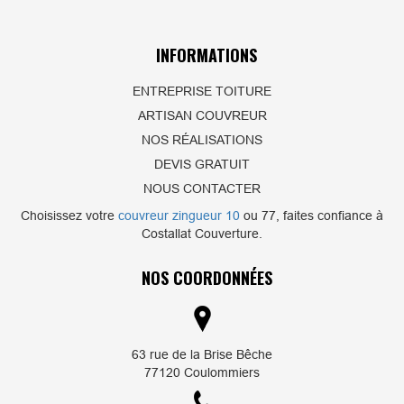
INFORMATIONS
ENTREPRISE TOITURE
ARTISAN COUVREUR
NOS RÉALISATIONS
DEVIS GRATUIT
NOUS CONTACTER
Choisissez votre
couvreur zingueur 10
ou 77, faites confiance à
Costallat Couverture.
NOS COORDONNÉES
63 rue de la Brise Bêche
77120 Coulommiers