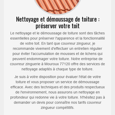
Nettoyage et démoussage de toiture :
préserver votre toit
Le nettoyage et le démoussage de toiture sont des tâches
essentielles pour préserver l'apparence et la fonctionnalité
de votre toit. En tant que couvreur zingueur, je
recommande vivement d'effectuer un entretien régulier
pour éviter l'accumulation de mousses et de lichens qui
peuvent endommager votre toiture. Notre entreprise de
couvreur zinguerie à Mouroux 77120 offre des services de
nettoyage adaptés à chaque type de toiture.
Je suis à votre disposition pour évaluer l'état de votre
toiture et vous proposer un service de démoussage
efficace. Avec des techniques et des produits respectueux
de l'environnement, nous assurons un nettoyage en
profondeur qui redonne vie à votre toiture. N'hésitez pas à
demander un devis pour connaître nos tarifs couvreur
zingueur compétitifs.