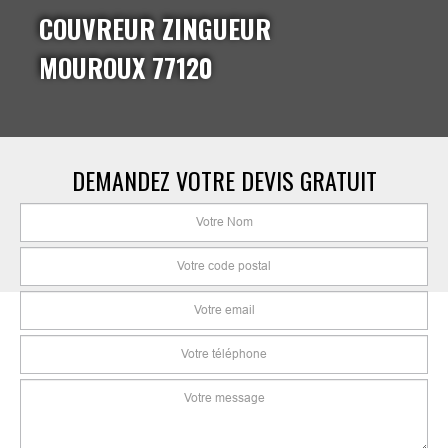
COUVREUR ZINGUEUR
MOUROUX 77120
DEMANDEZ VOTRE DEVIS GRATUIT