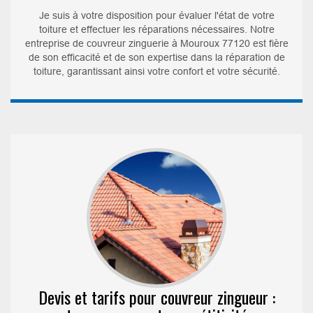
Je suis à votre disposition pour évaluer l'état de votre
toiture et effectuer les réparations nécessaires. Notre
entreprise de couvreur zinguerie à Mouroux 77120 est fière
de son efficacité et de son expertise dans la réparation de
toiture, garantissant ainsi votre confort et votre sécurité.
Devis et tarifs pour couvreur zingueur :