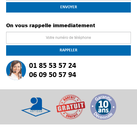
On vous rappelle immediatement
01 85 53 57 24
06 09 50 57 94