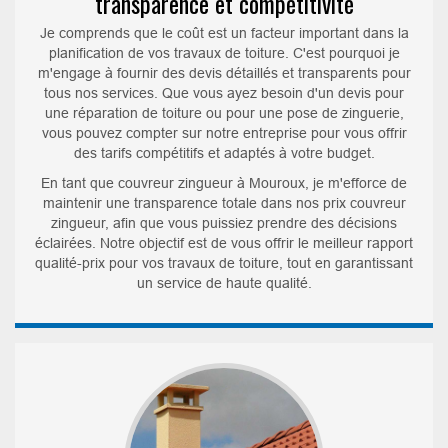
transparence et compétitivité
Je comprends que le coût est un facteur important dans la
planification de vos travaux de toiture. C'est pourquoi je
m'engage à fournir des devis détaillés et transparents pour
tous nos services. Que vous ayez besoin d'un devis pour
une réparation de toiture ou pour une pose de zinguerie,
vous pouvez compter sur notre entreprise pour vous offrir
des tarifs compétitifs et adaptés à votre budget.
En tant que couvreur zingueur à Mouroux, je m'efforce de
maintenir une transparence totale dans nos prix couvreur
zingueur, afin que vous puissiez prendre des décisions
éclairées. Notre objectif est de vous offrir le meilleur rapport
qualité-prix pour vos travaux de toiture, tout en garantissant
un service de haute qualité.