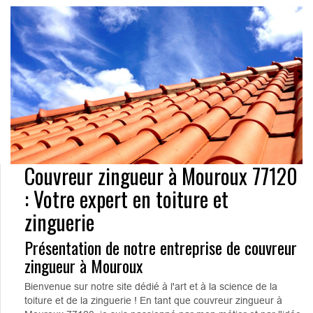
Couvreur zingueur à Mouroux 77120
: Votre expert en toiture et
zinguerie
Présentation de notre entreprise de couvreur
zingueur à Mouroux
Bienvenue sur notre site dédié à l'art et à la science de la
toiture et de la zinguerie ! En tant que couvreur zingueur à