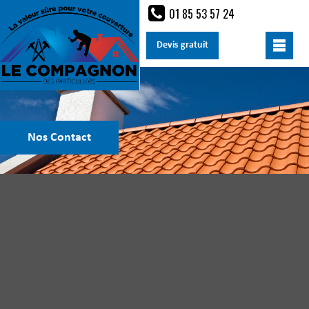
01 85 53 57 24
Devis gratuit
Nos Contact